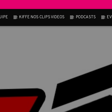
UIPE
KIFFE NOS CLIPS VIDEOS
PODCASTS
EV