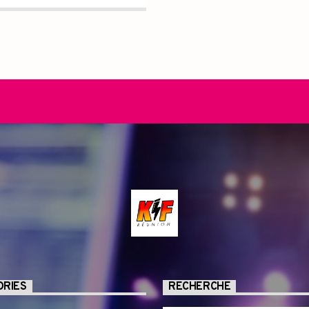
ORIES
RECHERCHE