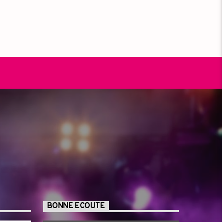
BONNE ECOUTE