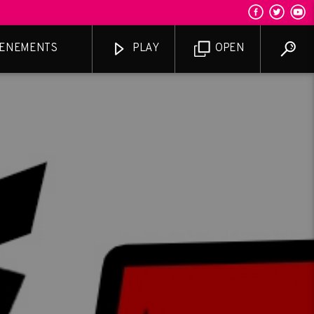
ENEMENTS
PLAY
OPEN