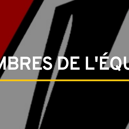
BRES DE L'ÉQ