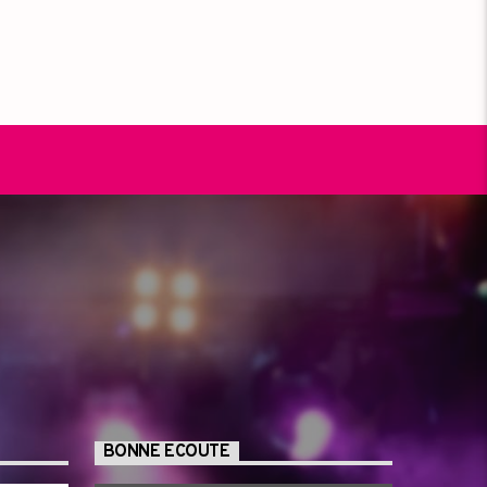
BONNE ECOUTE