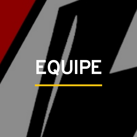
EQUIPE