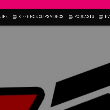
UIPE
KIFFE NOS CLIPS VIDEOS
PODCASTS
EV