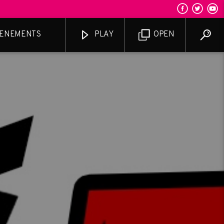
ENEMENTS
PLAY
OPEN