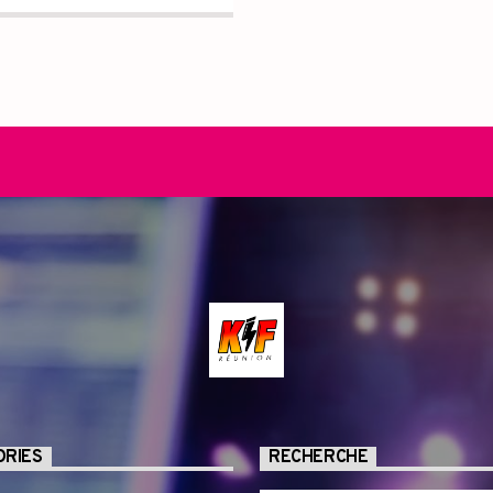
ORIES
RECHERCHE