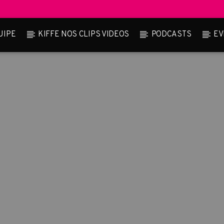
UIPE
KIFFE NOS CLIPS VIDEOS
PODCASTS
EV