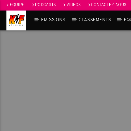
EQUIPE
PODCASTS
VIDEOS
CONTACTEZ-NOUS
EMISSIONS
CLASSEMENTS
EQ