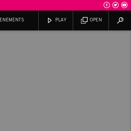
ENEMENTS
PLAY
OPEN