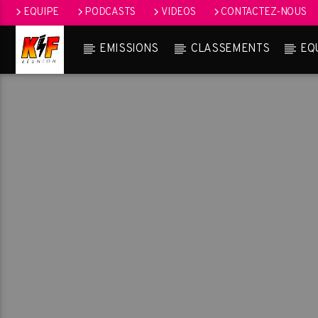
EQUIPE
PODCASTS
VIDEOS
CONTACTEZ-NOUS
EMISSIONS
CLASSEMENTS
EQ