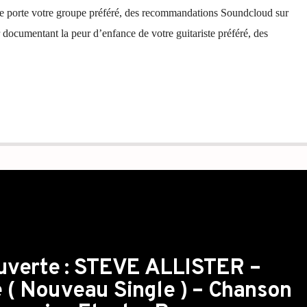
que porte votre groupe préféré, des recommandations Soundcloud sur
r documentant la peur d’enfance de votre guitariste préféré, des
ouverte : STEVE ALLISTER –
e ( Nouveau Single ) – Chanson