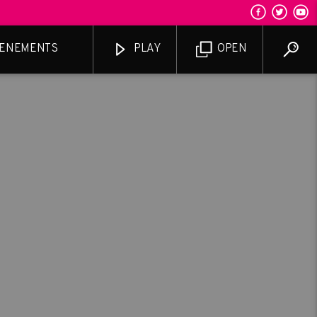
ENEMENTS
PLAY
OPEN