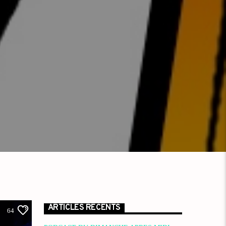
ARTICLES RÉCENTS
64