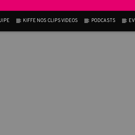
UIPE
KIFFE NOS CLIPS VIDEOS
PODCASTS
EV