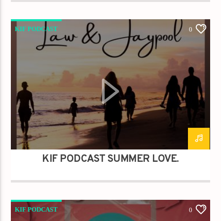
KIF PODCAST
0
KIF PODCAST SUMMER LOVE.
KIF PODCAST
0