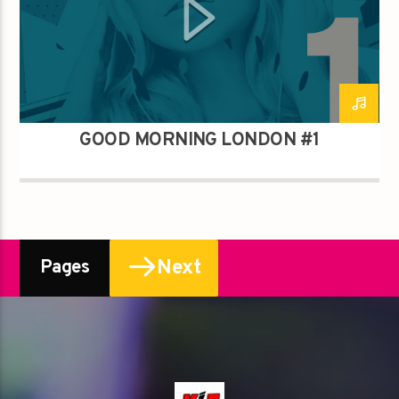
GOOD MORNING LONDON #1
Next
Pages