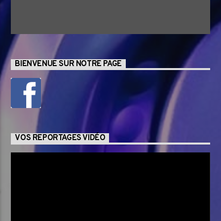
BIENVENUE SUR NOTRE PAGE
VOS REPORTAGES VIDÉO
Lecteur
vidéo