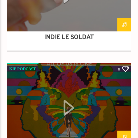
INDIÉ LE SOLDAT
KIF PODCAST
0