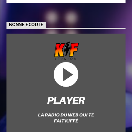
BONNE ECOUTE