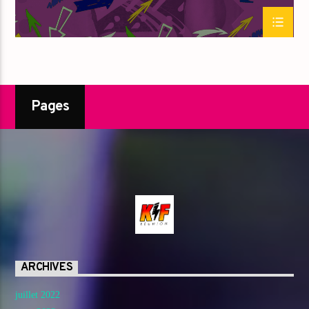
Pages
ARCHIVES
juillet 2022