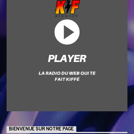
BIENVENUE SUR NOTRE PAGE