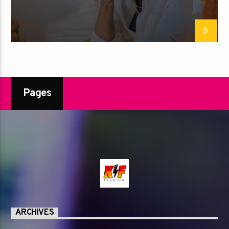
Pages
ARCHIVES