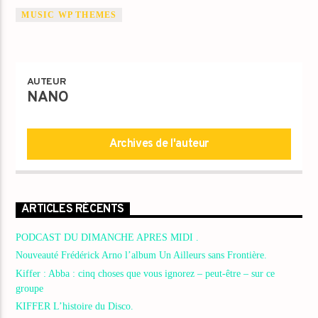
MUSIC WP THEMES
AUTEUR
NANO
Archives de l'auteur
ARTICLES RÉCENTS
PODCAST DU DIMANCHE APRES MIDI .
Nouveauté Frédérick Arno l’album Un Ailleurs sans Frontière.
Kiffer : Abba : cinq choses que vous ignorez – peut-être – sur ce
groupe
KIFFER L’histoire du Disco.