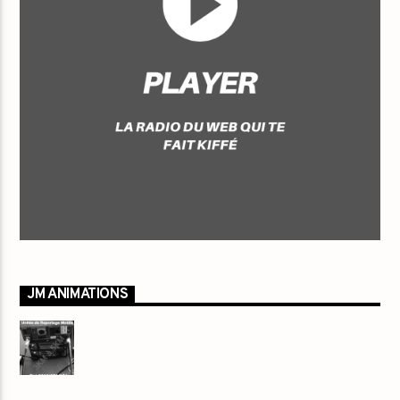
JM ANIMATIONS