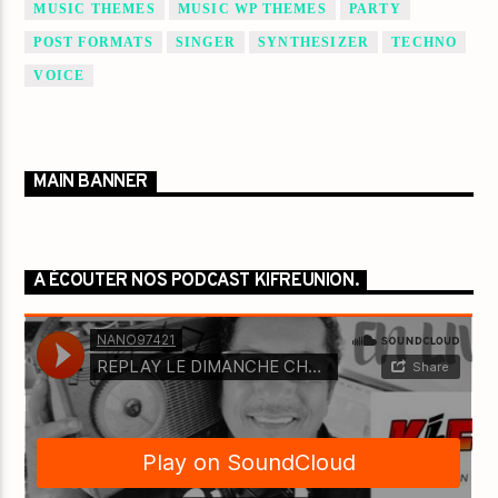
MUSIC THEMES
MUSIC WP THEMES
PARTY
POST FORMATS
SINGER
SYNTHESIZER
TECHNO
VOICE
MAIN BANNER
A ÉCOUTER NOS PODCAST KIFREUNION.