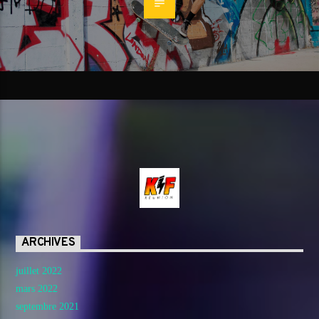
ARCHIVES
juillet 2022
mars 2022
septembre 2021