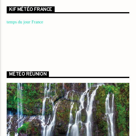
KIF MÉTÉO FRANCE
temps du jour France
MÉTÉO RÉUNION