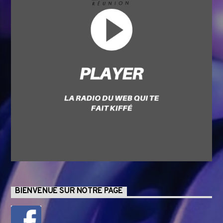
BIENVENUE SUR NOTRE PAGE