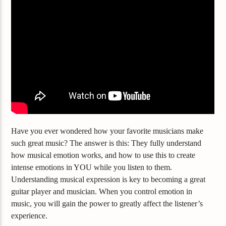
Have you ever wondered how your favorite musicians make
such great music? The answer is this: They fully understand
how musical emotion works, and how to use this to create
intense emotions in YOU while you listen to them.
Understanding musical expression is key to becoming a great
guitar player and musician. When you control emotion in
music, you will gain the power to greatly affect the listener’s
experience.