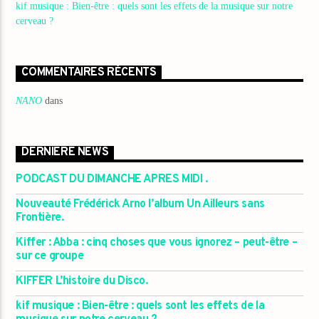
kif musique : Bien-être : quels sont les effets de la musique sur notre
cerveau ?
COMMENTAIRES RÉCENTS
NANO
dans
DERNIÈRE NEWS
PODCAST DU DIMANCHE APRES MIDI .
Nouveauté Frédérick Arno l’album Un Ailleurs sans
Frontière.
Kiffer : Abba : cinq choses que vous ignorez – peut-être –
sur ce groupe
KIFFER L’histoire du Disco.
kif musique : Bien-être : quels sont les effets de la