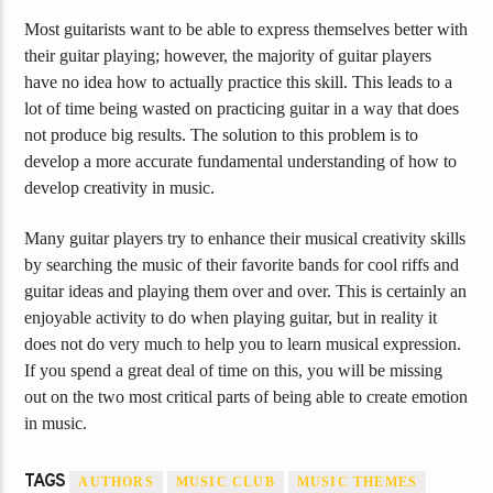
Most guitarists want to be able to express themselves better with
their guitar playing; however, the majority of guitar players
have no idea how to actually practice this skill. This leads to a
lot of time being wasted on practicing guitar in a way that does
not produce big results. The solution to this problem is to
develop a more accurate fundamental understanding of how to
develop creativity in music.
Many guitar players try to enhance their musical creativity skills
by searching the music of their favorite bands for cool riffs and
guitar ideas and playing them over and over. This is certainly an
enjoyable activity to do when playing guitar, but in reality it
does not do very much to help you to learn musical expression.
If you spend a great deal of time on this, you will be missing
out on the two most critical parts of being able to create emotion
in music.
TAGS
AUTHORS
MUSIC CLUB
MUSIC THEMES