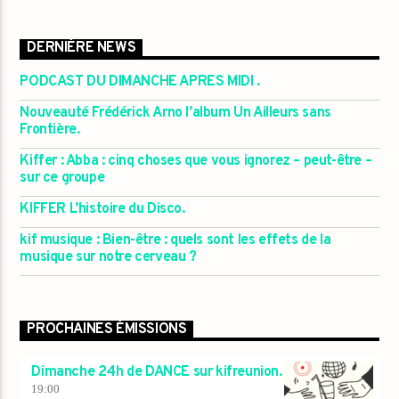
DERNIÈRE NEWS
PODCAST DU DIMANCHE APRES MIDI .
Nouveauté Frédérick Arno l’album Un Ailleurs sans
Frontière.
Kiffer : Abba : cinq choses que vous ignorez – peut-être –
sur ce groupe
KIFFER L’histoire du Disco.
kif musique : Bien-être : quels sont les effets de la
musique sur notre cerveau ?
PROCHAINES ÉMISSIONS
Dimanche 24h de DANCE sur kifreunion.
19:00