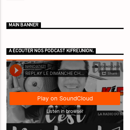
MAIN BANNER
A ÉCOUTER NOS PODCAST KIFREUNION.