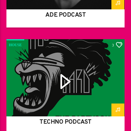
ADE PODCAST
HOUSE
3
TECHNO PODCAST