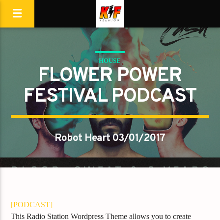
HOUSE
FLOWER POWER
FESTIVAL PODCAST
Robot Heart 03/01/2017
[PODCAST]
This Radio Station Wordpress Theme allows you to create