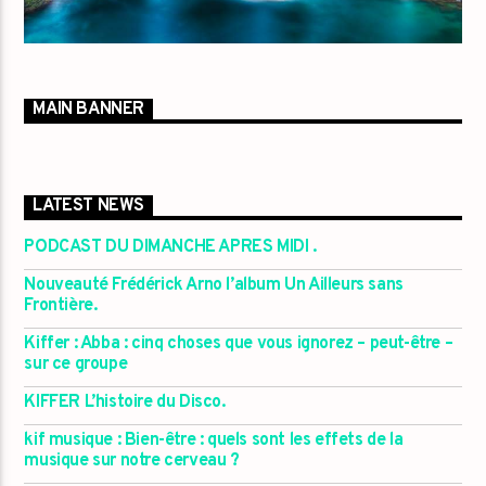
MAIN BANNER
LATEST NEWS
PODCAST DU DIMANCHE APRES MIDI .
Nouveauté Frédérick Arno l’album Un Ailleurs sans
Frontière.
Kiffer : Abba : cinq choses que vous ignorez – peut-être –
sur ce groupe
KIFFER L’histoire du Disco.
kif musique : Bien-être : quels sont les effets de la
musique sur notre cerveau ?