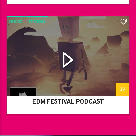
HOUSE
TECHNO
1
EDM FESTIVAL PODCAST