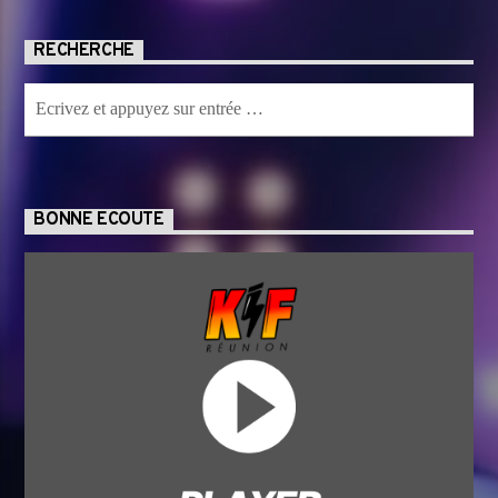
RECHERCHE
BONNE ECOUTE