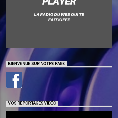
BIENVENUE SUR NOTRE PAGE
VOS REPORTAGES VIDÉO
Lecteur