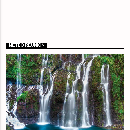
MÉTÉO RÉUNION