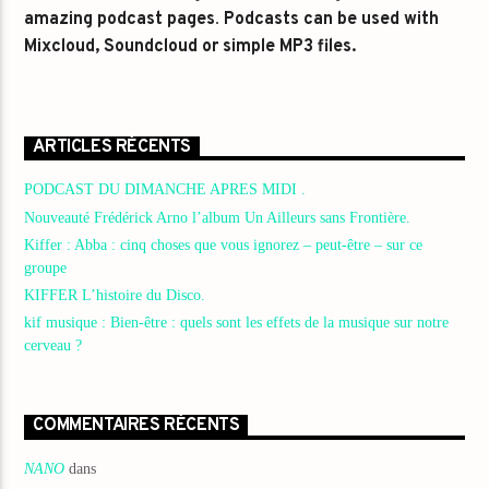
amazing podcast pages
.
Podcasts can be used with
Mixcloud, Soundcloud or simple MP3 files.
ARTICLES RÉCENTS
PODCAST DU DIMANCHE APRES MIDI .
Nouveauté Frédérick Arno l’album Un Ailleurs sans Frontière.
Kiffer : Abba : cinq choses que vous ignorez – peut-être – sur ce
groupe
KIFFER L’histoire du Disco.
kif musique : Bien-être : quels sont les effets de la musique sur notre
cerveau ?
COMMENTAIRES RÉCENTS
NANO
dans