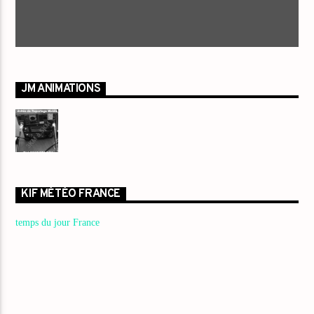
JM ANIMATIONS
KIF MÉTÉO FRANCE
temps du jour France