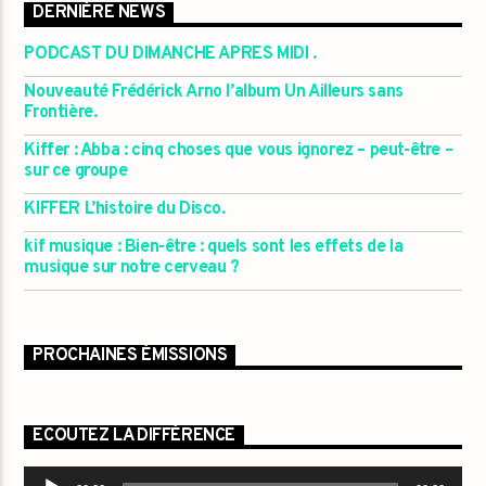
DERNIÈRE NEWS
PODCAST DU DIMANCHE APRES MIDI .
Nouveauté Frédérick Arno l’album Un Ailleurs sans
Frontière.
Kiffer : Abba : cinq choses que vous ignorez – peut-être –
sur ce groupe
KIFFER L’histoire du Disco.
kif musique : Bien-être : quels sont les effets de la
musique sur notre cerveau ?
PROCHAINES ÉMISSIONS
ECOUTEZ LA DIFFÉRENCE
Lecteur