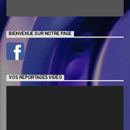
BIENVENUE SUR NOTRE PAGE
VOS REPORTAGES VIDÉO
Lecteur
vidéo