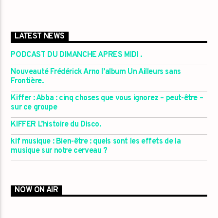
LATEST NEWS
PODCAST DU DIMANCHE APRES MIDI .
Nouveauté Frédérick Arno l’album Un Ailleurs sans
Frontière.
Kiffer : Abba : cinq choses que vous ignorez – peut-être –
sur ce groupe
KIFFER L’histoire du Disco.
kif musique : Bien-être : quels sont les effets de la
musique sur notre cerveau ?
NOW ON AIR