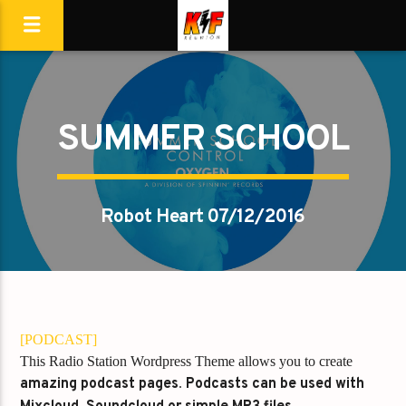
SUMMER SCHOOL
Robot Heart 07/12/2016
[PODCAST]
This Radio Station Wordpress Theme allows you to create
amazing podcast pages
.
Podcasts can be used with