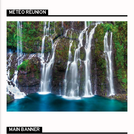
MÉTÉO RÉUNION
MAIN BANNER