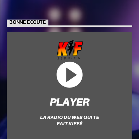
BONNE ECOUTE