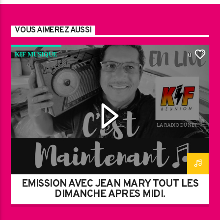
VOUS AIMEREZ AUSSI
KIF MUSIQUE
0
EMISSION AVEC JEAN MARY TOUT LES
DIMANCHE APRES MIDI.