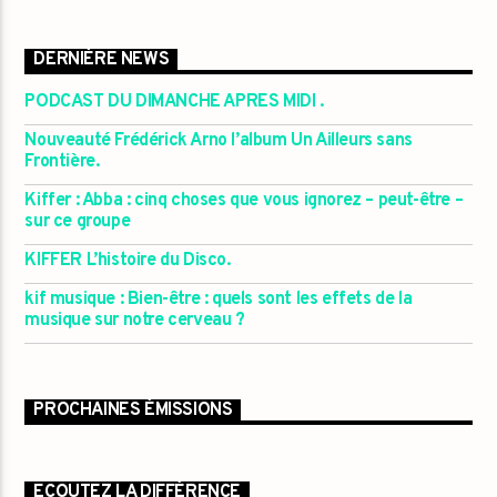
DERNIÈRE NEWS
PODCAST DU DIMANCHE APRES MIDI .
Nouveauté Frédérick Arno l’album Un Ailleurs sans
Frontière.
Kiffer : Abba : cinq choses que vous ignorez – peut-être –
sur ce groupe
KIFFER L’histoire du Disco.
kif musique : Bien-être : quels sont les effets de la
musique sur notre cerveau ?
PROCHAINES ÉMISSIONS
ECOUTEZ LA DIFFÉRENCE