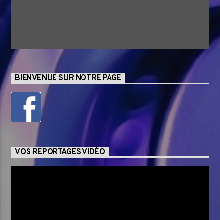
BIENVENUE SUR NOTRE PAGE
VOS REPORTAGES VIDÉO
Lecteur
vidéo