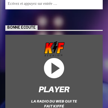
BONNE ECOUTE