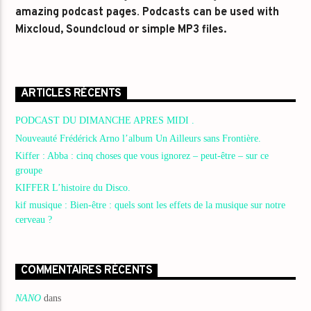
amazing podcast pages
.
Podcasts can be used with
Mixcloud, Soundcloud or simple MP3 files.
ARTICLES RÉCENTS
PODCAST DU DIMANCHE APRES MIDI .
Nouveauté Frédérick Arno l’album Un Ailleurs sans Frontière.
Kiffer : Abba : cinq choses que vous ignorez – peut-être – sur ce
groupe
KIFFER L’histoire du Disco.
kif musique : Bien-être : quels sont les effets de la musique sur notre
cerveau ?
COMMENTAIRES RÉCENTS
NANO
dans