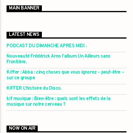
MAIN BANNER
LATEST NEWS
PODCAST DU DIMANCHE APRES MIDI .
Nouveauté Frédérick Arno l’album Un Ailleurs sans
Frontière.
Kiffer : Abba : cinq choses que vous ignorez – peut-être –
sur ce groupe
KIFFER L’histoire du Disco.
kif musique : Bien-être : quels sont les effets de la
musique sur notre cerveau ?
NOW ON AIR