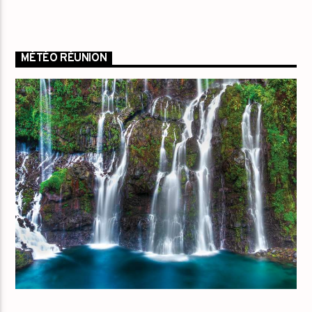
MÉTÉO RÉUNION