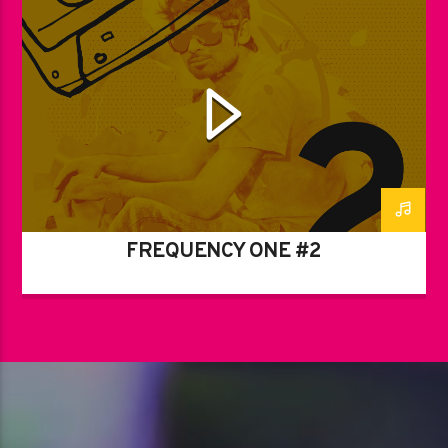
FREQUENCY ONE #2