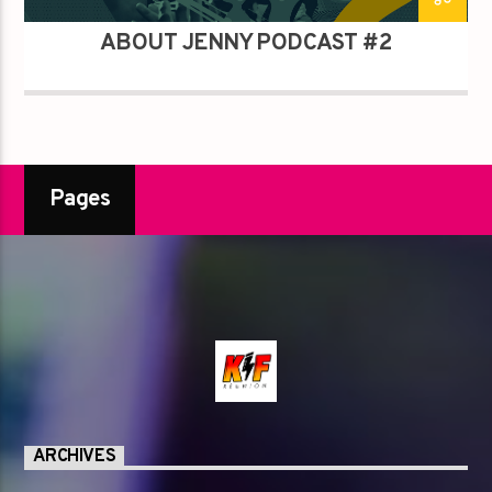
ABOUT JENNY PODCAST #2
Pages
ARCHIVES