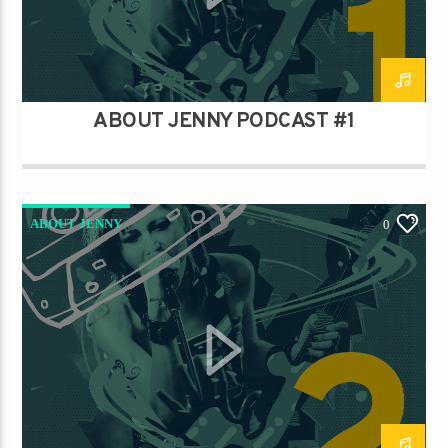
ABOUT JENNY PODCAST #1
ABOUT JENNY
0