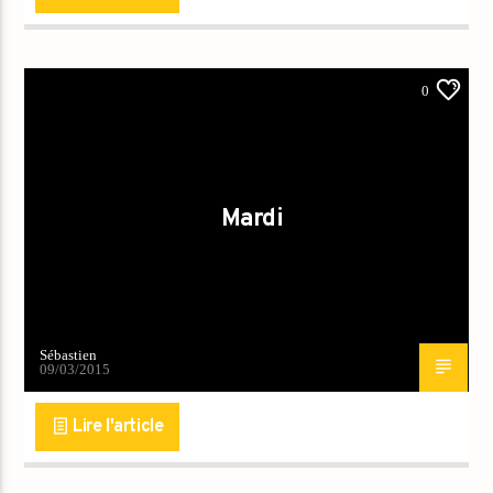
0
Mardi
Sébastien
09/03/2015
Lire l'article