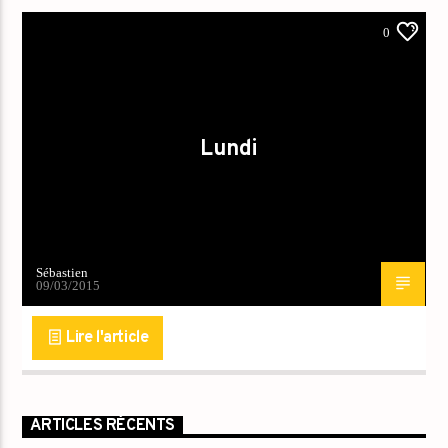
0
Lundi
Sébastien
09/03/2015
Lire l'article
ARTICLES RÉCENTS