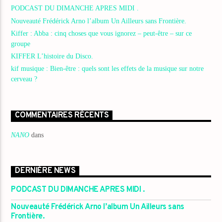
PODCAST DU DIMANCHE APRES MIDI .
Nouveauté Frédérick Arno l’album Un Ailleurs sans Frontière.
Kiffer : Abba : cinq choses que vous ignorez – peut-être – sur ce
groupe
KIFFER L’histoire du Disco.
kif musique : Bien-être : quels sont les effets de la musique sur notre
cerveau ?
COMMENTAIRES RÉCENTS
NANO
dans
DERNIÈRE NEWS
PODCAST DU DIMANCHE APRES MIDI .
Nouveauté Frédérick Arno l’album Un Ailleurs sans
Frontière.