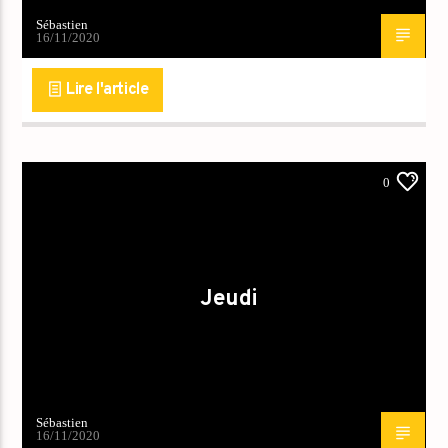
Sébastien
16/11/2020
Lire l'article
0
Jeudi
Sébastien
16/11/2020