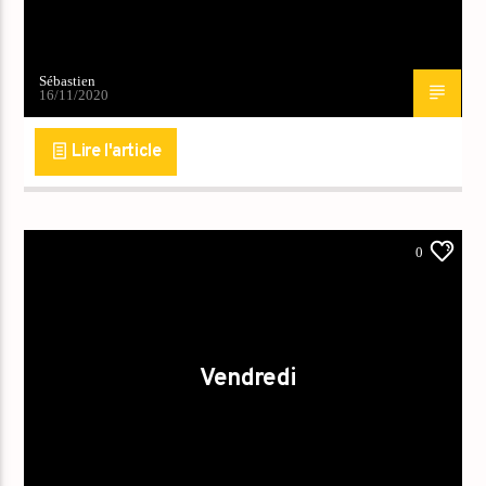
Sébastien
16/11/2020
Lire l'article
0
Vendredi