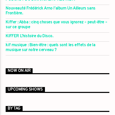
Nouveauté Frédérick Arno l’album Un Ailleurs sans
Frontière.
Kiffer : Abba : cinq choses que vous ignorez – peut-être –
sur ce groupe
KIFFER L’histoire du Disco.
kif musique : Bien-être : quels sont les effets de la
musique sur notre cerveau ?
NOW ON AIR
UPCOMING SHOWS
BY TAG