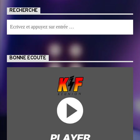
RECHERCHE
BONNE ECOUTE