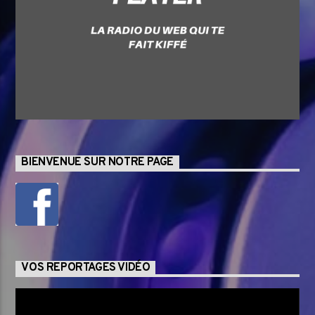
BIENVENUE SUR NOTRE PAGE
VOS REPORTAGES VIDÉO
Lecteur
vidéo