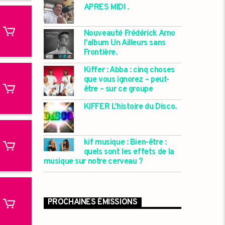
APRES MIDI .
Nouveauté Frédérick Arno
l’album Un Ailleurs sans
Frontière.
Kiffer : Abba : cinq choses
que vous ignorez – peut-
être – sur ce groupe
KIFFER L’histoire du Disco.
kif musique : Bien-être :
quels sont les effets de la
musique sur notre cerveau ?
PROCHAINES ÉMISSIONS