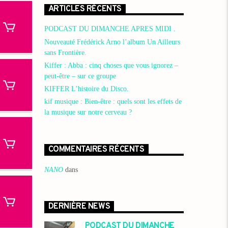
ARTICLES RÉCENTS
PODCAST DU DIMANCHE APRES MIDI .
Nouveauté Frédérick Arno l’album Un Ailleurs
sans Frontière.
Kiffer : Abba : cinq choses que vous ignorez –
peut-être – sur ce groupe
KIFFER L’histoire du Disco.
kif musique : Bien-être : quels sont les effets de
la musique sur notre cerveau ?
COMMENTAIRES RÉCENTS
NANO
dans
DERNIÈRE NEWS
PODCAST DU DIMANCHE