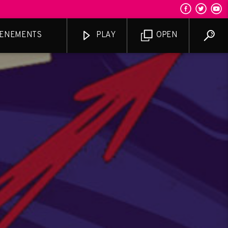
ENEMENTS
PLAY
OPEN