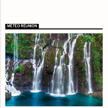
MÉTÉO RÉUNION