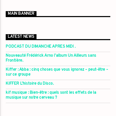
MAIN BANNER
LATEST NEWS
PODCAST DU DIMANCHE APRES MIDI .
Nouveauté Frédérick Arno l’album Un Ailleurs sans
Frontière.
Kiffer : Abba : cinq choses que vous ignorez – peut-être –
sur ce groupe
KIFFER L’histoire du Disco.
kif musique : Bien-être : quels sont les effets de la
musique sur notre cerveau ?