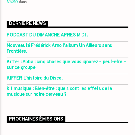
NANO
dans
DERNIÈRE NEWS
PODCAST DU DIMANCHE APRES MIDI .
Nouveauté Frédérick Arno l’album Un Ailleurs sans
Frontière.
Kiffer : Abba : cinq choses que vous ignorez – peut-être –
sur ce groupe
KIFFER L’histoire du Disco.
kif musique : Bien-être : quels sont les effets de la
musique sur notre cerveau ?
PROCHAINES ÉMISSIONS