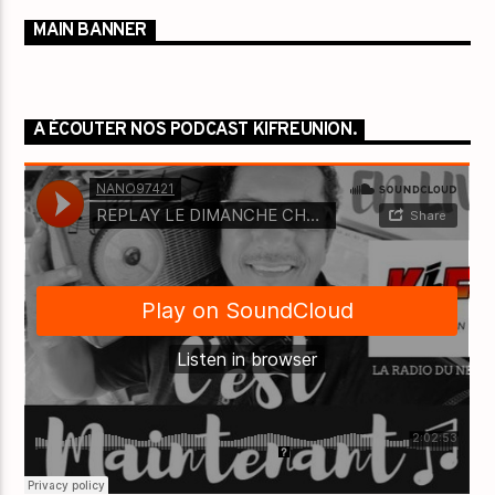
MAIN BANNER
A ÉCOUTER NOS PODCAST KIFREUNION.