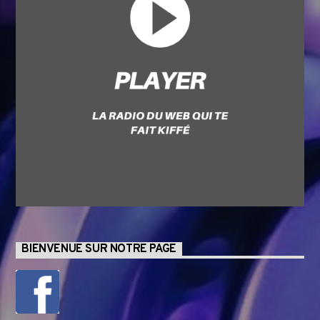
BIENVENUE SUR NOTRE PAGE