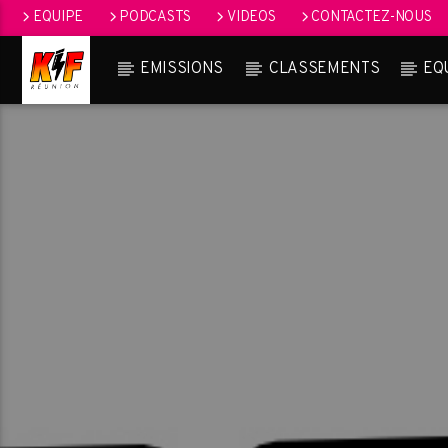
EQUIPE
PODCASTS
VIDEOS
CONTACTEZ-NOUS
EMISSIONS
CLASSEMENTS
EQ