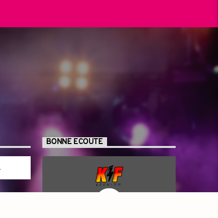
BONNE ECOUTE
GE