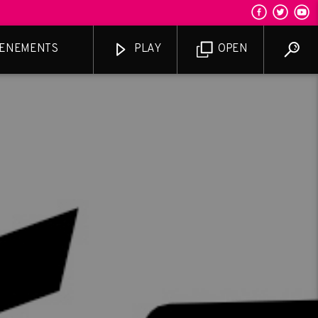
ENEMENTS
PLAY
OPEN