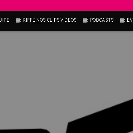
UIPE
KIFFE NOS CLIPS VIDEOS
PODCASTS
EV