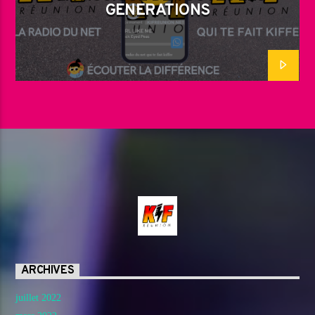
GENERATIONS
ARCHIVES
juillet 2022