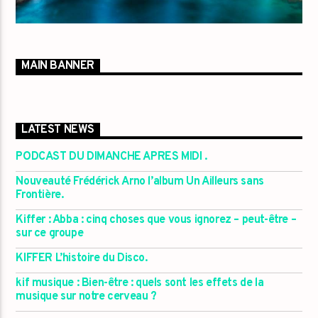
MAIN BANNER
LATEST NEWS
PODCAST DU DIMANCHE APRES MIDI .
Nouveauté Frédérick Arno l’album Un Ailleurs sans
Frontière.
Kiffer : Abba : cinq choses que vous ignorez – peut-être –
sur ce groupe
KIFFER L’histoire du Disco.
kif musique : Bien-être : quels sont les effets de la
musique sur notre cerveau ?