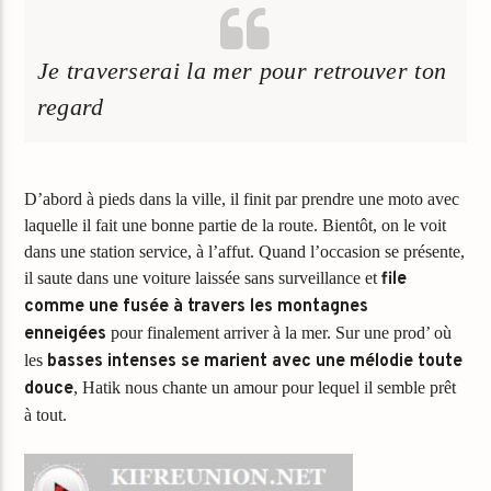
Je traverserai la mer pour retrouver ton
regard
D’abord à pieds dans la ville, il finit par prendre une moto avec
laquelle il fait une bonne partie de la route. Bientôt, on le voit
dans une station service, à l’affut. Quand l’occasion se présente,
il saute dans une voiture laissée sans surveillance et
file
comme une fusée à travers les montagnes
enneigées
pour finalement arriver à la mer. Sur une prod’ où
les
basses intenses se marient avec une mélodie toute
douce
, Hatik nous chante un amour pour lequel il semble prêt
à tout.