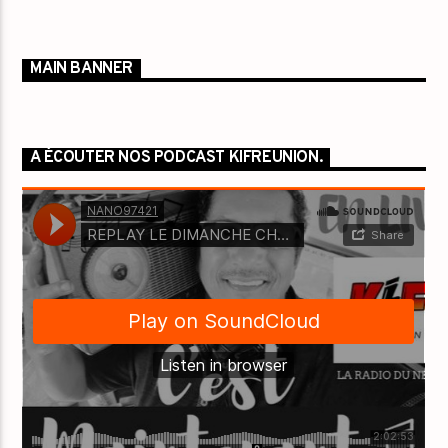
MAIN BANNER
A ÉCOUTER NOS PODCAST KIFREUNION.