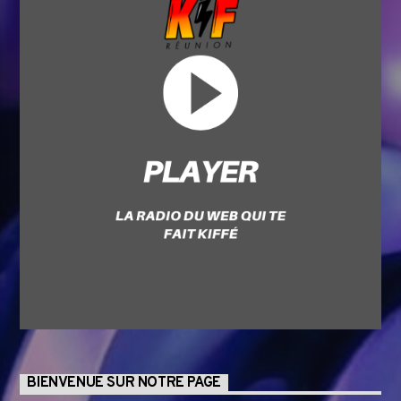
BIENVENUE SUR NOTRE PAGE