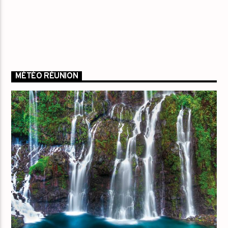
MÉTÉO RÉUNION