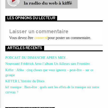
LES OPINIONS DU LECTEUR
Laisser un commentaire
Vous devez être
connecté
pour poster un commentaire.
ARTICLES RÉCENTS
PODCAST DU DIMANCHE APRES MIDI .
Nouveauté Frédérick Arno l’album Un Ailleurs sans Frontière.
Kiffer : Abba : cinq choses que vous ignorez – peut-être – sur ce
groupe
KIFFER L’histoire du Disco.
kif musique : Bien-être : quels sont les effets de la musique sur notre
cerveau ?