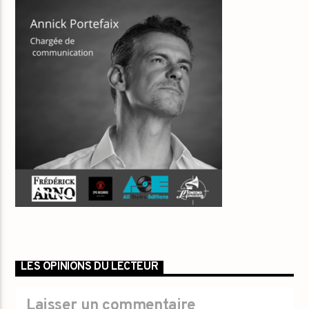
LES OPINIONS DU LECTEUR
Laisser un commentaire