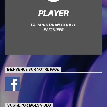
BIENVENUE SUR NOTRE PAGE
VOS REPORTAGES VIDÉO