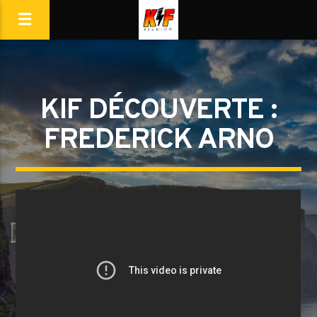
KIF DÉCOUVERTE :
FREDERICK ARNO