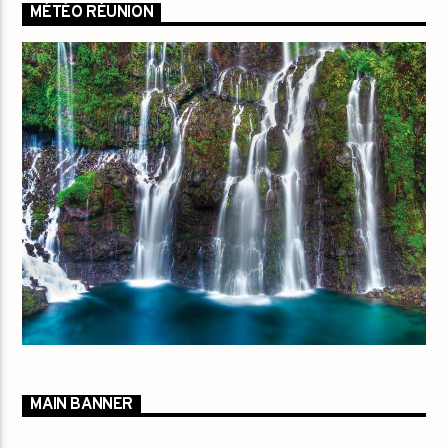
MÉTÉO RÉUNION
MAIN BANNER