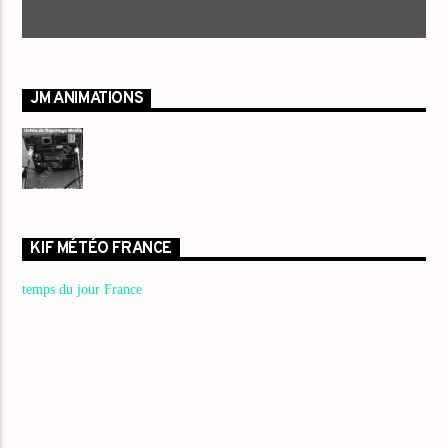
JM ANIMATIONS
KIF MÉTÉO FRANCE
temps du jour France