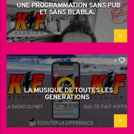
UNE PROGRAMMATION SANS PUB
ET SANS BLABLA.
0
LA MUSIQUE DE TOUTES LES
GENERATIONS