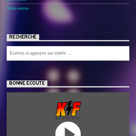
Video stories
RECHERCHE
BONNE ECOUTE