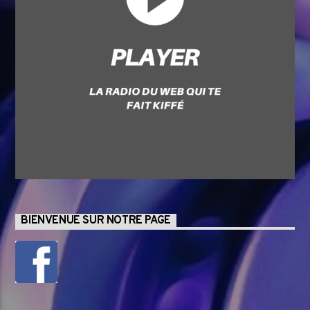
BIENVENUE SUR NOTRE PAGE